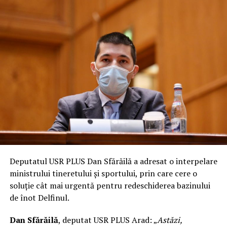
Deputatul USR PLUS Dan Sfărăilă a adresat o interpelare
ministrului tineretului și sportului, prin care cere o
soluție cât mai urgentă pentru redeschiderea bazinului
de înot Delfinul.
Dan Sfărăilă
, deputat USR PLUS Arad: „
Astăzi,