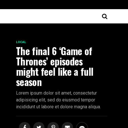
LOCAL
The final 6 ‘Game of
Thrones’ episodes
might feel like a full
season
Lorem ipsum dolor sit amet, consectetur
adipisicing elit, sed do eiusmod tempor
incididunt ut labore et dolore magna aliqua.