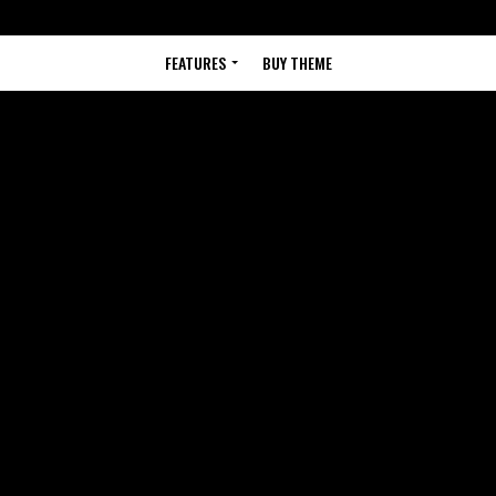
FEATURES
BUY THEME