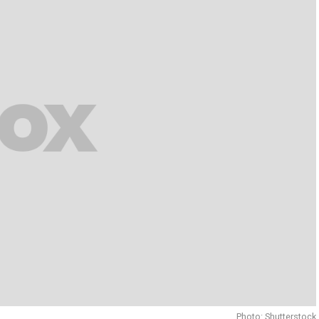
Photo: Shutterstock